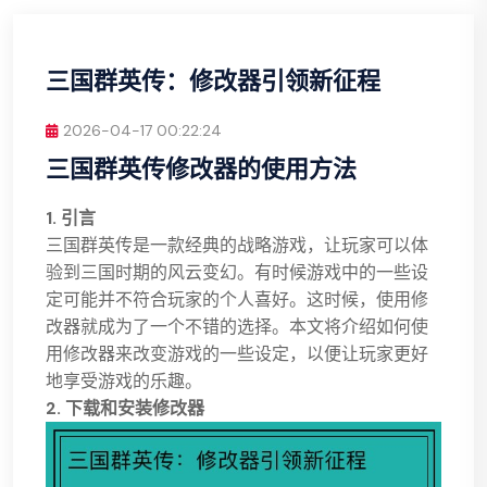
三国群英传：修改器引领新征程
2026-04-17 00:22:24
三国群英传修改器的使用方法
1. 引言
三国群英传是一款经典的战略游戏，让玩家可以体
验到三国时期的风云变幻。有时候游戏中的一些设
定可能并不符合玩家的个人喜好。这时候，使用修
改器就成为了一个不错的选择。本文将介绍如何使
用修改器来改变游戏的一些设定，以便让玩家更好
地享受游戏的乐趣。
2. 下载和安装修改器