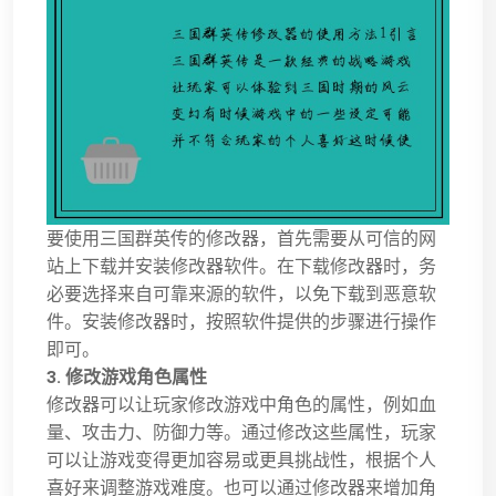
要使用三国群英传的修改器，首先需要从可信的网
站上下载并安装修改器软件。在下载修改器时，务
必要选择来自可靠来源的软件，以免下载到恶意软
件。安装修改器时，按照软件提供的步骤进行操作
即可。
3. 修改游戏角色属性
修改器可以让玩家修改游戏中角色的属性，例如血
量、攻击力、防御力等。通过修改这些属性，玩家
可以让游戏变得更加容易或更具挑战性，根据个人
喜好来调整游戏难度。也可以通过修改器来增加角