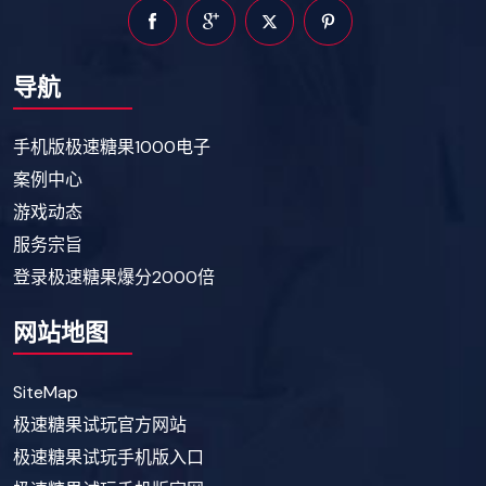
导航
手机版极速糖果1000电子
案例中心
游戏动态
服务宗旨
登录极速糖果爆分2000倍
网站地图
SiteMap
极速糖果试玩官方网站
极速糖果试玩手机版入口