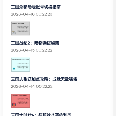
三国杀移动版账号切换指南
2026-04-16 00:22:23
三国战纪2：暗物选拔秘籍
2026-04-15 00:22:22
三国志张辽加点攻略：成就无敌猛将
2026-04-14 00:22:22
三国大时代4：征服狄八哥的利刃