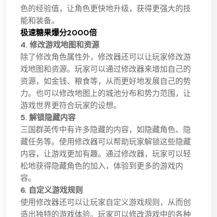
色的经验值，让角色更快地升级，获得更强大的技
能和装备。
极速糖果爆分2000倍
4. 修改游戏地图和资源
除了修改角色属性外，修改器还可以让玩家修改游
戏地图和资源。玩家可以通过修改器来增加自己的
资源，如金钱、粮食等，从而更好地发展自己的势
力。也可以修改地图上的城池分布和势力范围，让
游戏世界更符合玩家的设想。
5. 解锁隐藏内容
三国群英传中有许多隐藏的内容，如隐藏角色、隐
藏任务等。使用修改器可以帮助玩家解锁这些隐藏
内容，让游戏更加有趣。通过修改器，玩家可以轻
松地获得隐藏角色的加入，体验到更多的游戏内
容。
6. 自定义游戏规则
使用修改器还可以让玩家自定义游戏规则，从而创
造出独特的游戏体验。玩家可以修改游戏中的各种