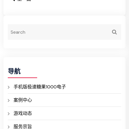
导航
手机版极速糖果1000电子
案例中心
游戏动态
服务宗旨