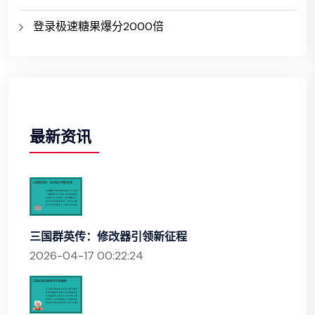
登录极速糖果爆分2000倍
最新资讯
三国群英传：修改器引领新征程
2026-04-17 00:22:24