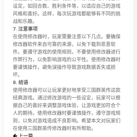
设定，如回合数、胜利条件等，以适应自己的游戏
风格和喜好。这样，每次玩游戏都能够有不同的挑
战和乐趣。
7. 注意事项
在使用修改器时，玩家需要注意以下几点。要确保
修改器软件来自可靠的来源，以免下载到恶意软
件。要遵守游戏的使用规则，不要使用修改器进行
作弊行为，以免影响游戏的公平性。使用修改器时
要谨慎操作，避免误操作导致游戏数据丢失或损
坏。
8. 结语
使用修改器可以让玩家更好地享受三国群英传这款
经典游戏。通过修改游戏的一些设定，玩家可以根
据自己的喜好来调整游戏体验，让游戏更加符合个
人的期待。使用修改器时要谨慎操作，遵守游戏规
则，以免对游戏造成不良影响。希望本文对玩家们
在使用三国群英传修改器时有所帮助。
上一篇