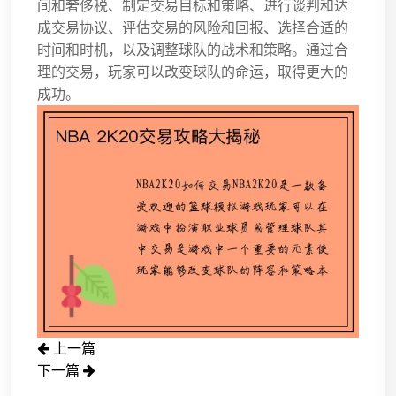
间和奢侈税、制定交易目标和策略、进行谈判和达
成交易协议、评估交易的风险和回报、选择合适的
时间和时机，以及调整球队的战术和策略。通过合
理的交易，玩家可以改变球队的命运，取得更大的
成功。
上一篇
下一篇