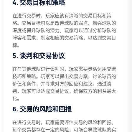
4. 交易目标和策略
在进行交易时，玩家应该有清晰的交易目标和策
略。交易目标可以是改善球队的弱点、增强球队的
深度或提升球队的潜力。玩家可以通过分析球队的
阵容和需求，制定相应的交易策略，以达到交易目
标。
5. 谈判和交易协议
在与其他球队进行谈判时，玩家需要灵活运用交流
技巧和策略。玩家可以提出交易方案，讨论球员的
价值和条件，并寻求对方的回应和建议。通过谈
判，玩家可以达成交易协议，确保双方的利益最大
化。
6. 交易的风险和回报
在进行交易时，玩家需要评估交易的风险和回报。
每个交易都存在一定的风险，可能会导致球队的实