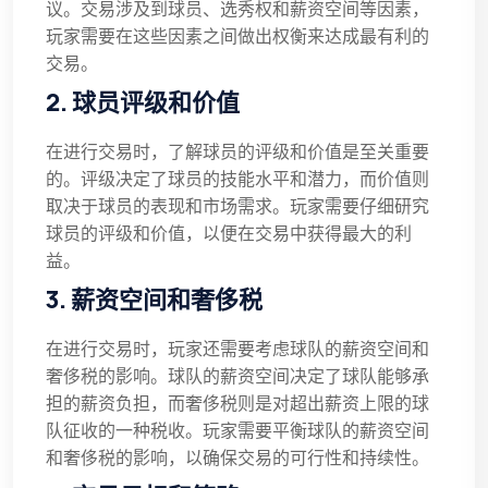
议。交易涉及到球员、选秀权和薪资空间等因素，
玩家需要在这些因素之间做出权衡来达成最有利的
交易。
2. 球员评级和价值
在进行交易时，了解球员的评级和价值是至关重要
的。评级决定了球员的技能水平和潜力，而价值则
取决于球员的表现和市场需求。玩家需要仔细研究
球员的评级和价值，以便在交易中获得最大的利
益。
3. 薪资空间和奢侈税
在进行交易时，玩家还需要考虑球队的薪资空间和
奢侈税的影响。球队的薪资空间决定了球队能够承
担的薪资负担，而奢侈税则是对超出薪资上限的球
队征收的一种税收。玩家需要平衡球队的薪资空间
和奢侈税的影响，以确保交易的可行性和持续性。