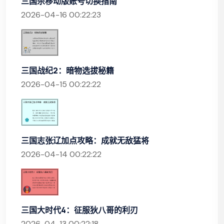
三国杀移动版账号切换指南
2026-04-16 00:22:23
三国战纪2：暗物选拔秘籍
2026-04-15 00:22:22
三国志张辽加点攻略：成就无敌猛将
2026-04-14 00:22:22
三国大时代4：征服狄八哥的利刃
2026-04-13 00:22:18