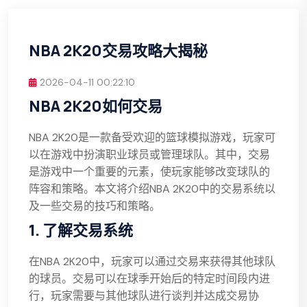
NBA 2K20交易攻略大揭秘
2026-04-11 00:22:10
NBA 2K20如何交易
NBA 2K20是一款备受欢迎的篮球模拟游戏，玩家可
以在游戏中扮演职业球员或管理球队。其中，交易
是游戏中一个重要的元素，使玩家能够改变球队的
阵容和策略。本文将介绍NBA 2K20中的交易系统以
及一些交易的技巧和策略。
1. 了解交易系统
在NBA 2K20中，玩家可以通过交易来获得其他球队
的球员。交易可以在球季开始后的特定时间段内进
行，玩家需要与其他球队进行谈判并达成交易协