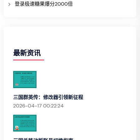
登录极速糖果爆分2000倍
最新资讯
三国群英传：修改器引领新征程
2026-04-17 00:22:24