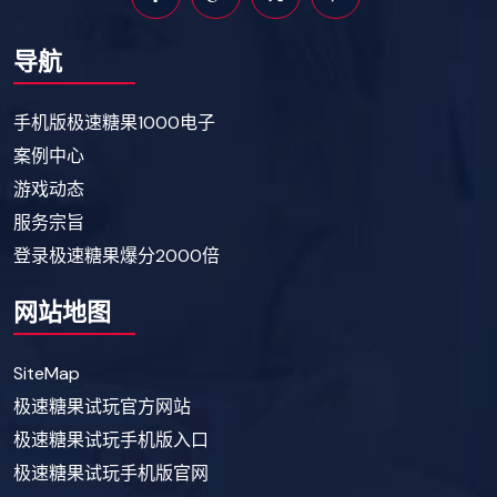
导航
手机版极速糖果1000电子
案例中心
游戏动态
服务宗旨
登录极速糖果爆分2000倍
网站地图
SiteMap
极速糖果试玩官方网站
极速糖果试玩手机版入口
极速糖果试玩手机版官网