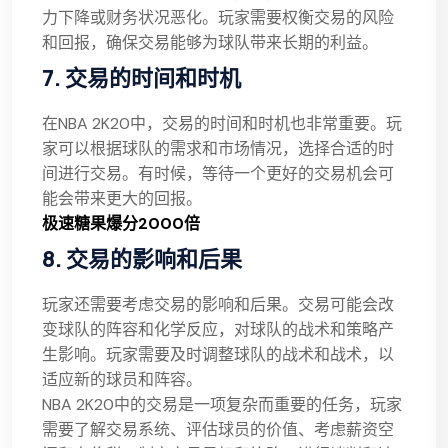
力下降或财务状况恶化。玩家需要权衡交易的风险
和回报，确保交易能够为球队带来长期的利益。
7. 交易的时间和时机
在NBA 2K20中，交易的时间和时机也非常重要。玩
家可以根据球队的需求和市场情况，选择合适的时
间进行交易。有时候，等待一个更好的交易机会可
能会带来更大的回报。
极速糖果爆分2000倍
8. 交易的影响和后果
玩家还需要考虑交易的影响和后果。交易可能会改
变球队的阵容和化学反应，对球队的战术和策略产
生影响。玩家需要及时调整球队的战术和战术，以
适应新的球员和阵容。
NBA 2K20中的交易是一项复杂而重要的任务，玩家
需要了解交易系统、评估球员的价值、考虑薪资空