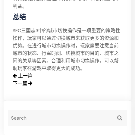
利益。
总结
SFC三国志3中的城市切换操作是一项重要的策略性
操作，玩家可以通过切换城市来获取更多的资源和
优势。在进行城市切换操作时，玩家需要注意当前
城市的状态、行军时间、切换城市的目的、城市之
间的关系等因素。合理利用城市切换操作，可以帮
助玩家在游戏中取得更大的成功。
上一篇
下一篇