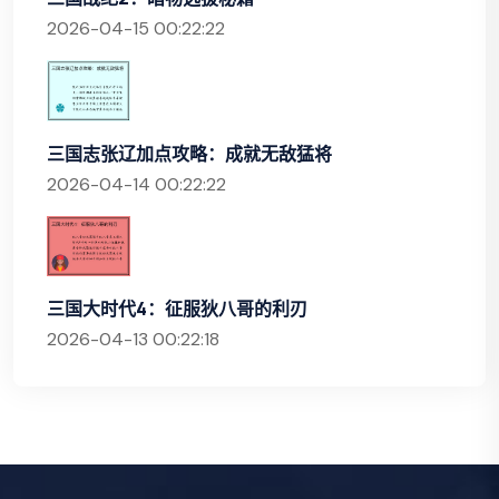
2026-04-15 00:22:22
三国志张辽加点攻略：成就无敌猛将
2026-04-14 00:22:22
三国大时代4：征服狄八哥的利刃
2026-04-13 00:22:18