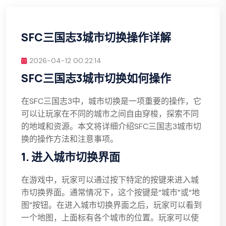
SFC三国志3城市切换操作详解
2026-04-12 00:22:14
SFC三国志3城市切换如何操作
在SFC三国志3中，城市切换是一项重要的操作，它
可以让玩家在不同的城市之间自由穿梭，探索不同
的地域和资源。本文将详细介绍SFC三国志3城市切
换的操作方法和注意事项。
1. 进入城市切换界面
在游戏中，玩家可以通过按下特定的按键来进入城
市切换界面。通常情况下，这个按键是“城市”或“地
图”按钮。在进入城市切换界面之后，玩家可以看到
一个地图，上面标有各个城市的位置。玩家可以使